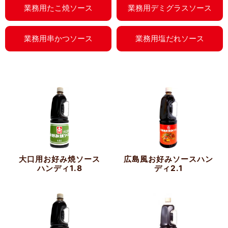
業務用たこ焼ソース
業務用デミグラスソース
業務用串かつソース
業務用塩だれソース
大口用お好み焼ソース
広島風お好みソースハン
ハンディ1.8
ディ2.1