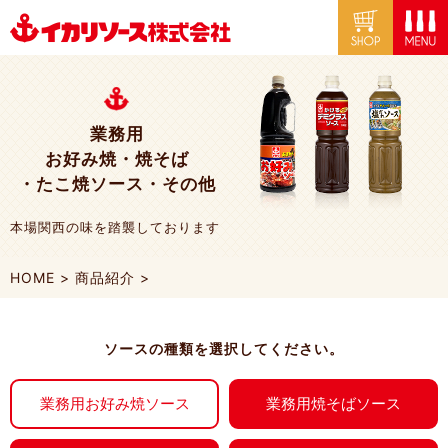
業務用
お好み焼・焼そば
・たこ焼ソース・その他
本場関西の味を踏襲しております
HOME
>
商品紹介
>
ソースの種類を選択してください。
業務用お好み焼ソース
業務用焼そばソース