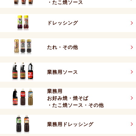
・たこ焼ソース
ドレッシング
たれ・その他
業務用ソース
業務用
お好み焼・焼そば
・たこ焼ソース・その他
業務用ドレッシング