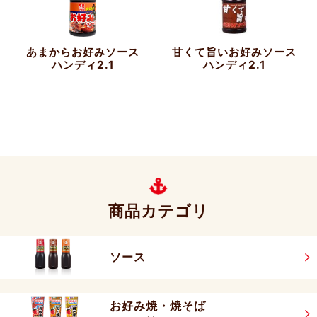
あまからお好みソース
甘くて旨いお好みソース
ハンディ2.1
ハンディ2.1
商品カテゴリ
ソース
お好み焼・焼そば