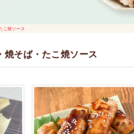
たこ焼ソース
・焼そば・たこ焼ソース