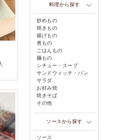
料理から探す
炒めもの
焼きもの
揚げもの
煮もの
ごはんもの
麺もの
人
シチュー・スープ
サンドウィッチ・パン
サラダ
お好み焼
焼きそば
その他
ソースから探す
ソース