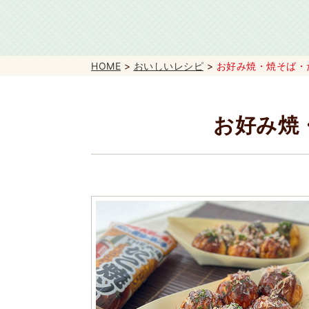
HOME
>
おいしいレシピ
>
お好み焼・焼そば・
お好み焼