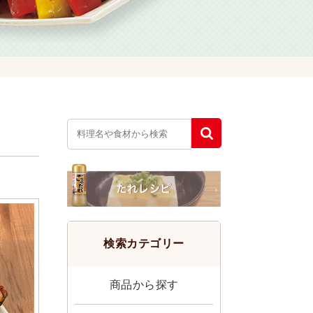
検索カテゴリー
商品から探す