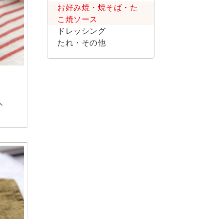
お好み焼・焼そば・た
こ焼ソース
ドレッシング
たれ・その他
人