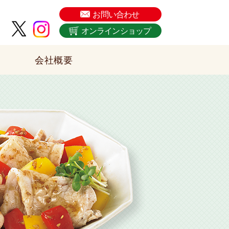
ターソースを販売した関西の老舗ソース会社です。
お問い合わせ
オンラインショップ
会社概要