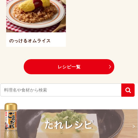
のっけるオムライス
レシピ一覧