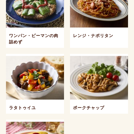
ワンパン・ピーマンの肉
レンジ・ナポリタン
詰めず
ラタトゥイユ
ポークチャップ