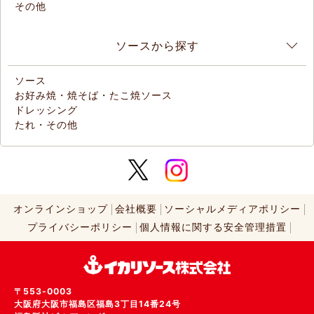
その他
ソースから探す
ソース
お好み焼・焼そば・たこ焼ソース
ドレッシング
たれ・その他
オンラインショップ
会社概要
ソーシャルメディアポリシー
プライバシーポリシー
個人情報に関する安全管理措置
〒553-0003
大阪府大阪市福島区福島3丁目14番24号