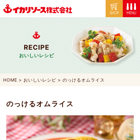
RECIPE
おいしいレシピ
HOME
>
おいしいレシピ
>
のっけるオムライス
のっけるオムライス