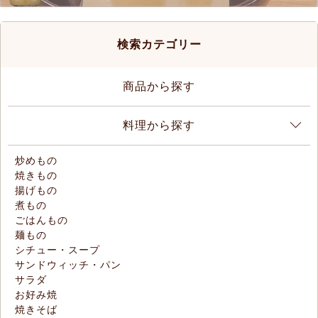
検索カテゴリー
商品から探す
料理から探す
炒めもの
焼きもの
揚げもの
煮もの
ごはんもの
麺もの
シチュー・スープ
サンドウィッチ・パン
サラダ
お好み焼
焼きそば