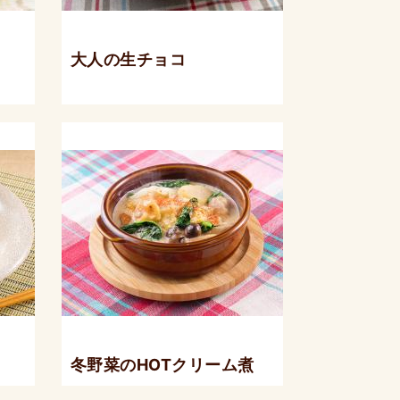
大人の生チョコ
冬野菜のHOTクリーム煮