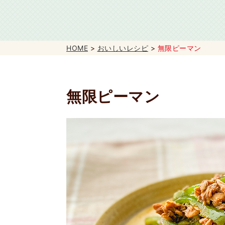
HOME
>
おいしいレシピ
>
無限ピーマン
無限ピーマン