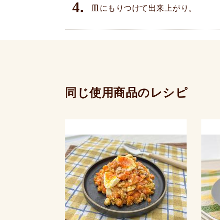
4.
皿にもりつけて出来上がり。
同じ使用商品のレシピ