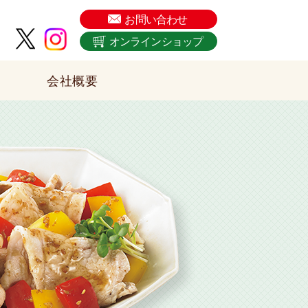
ターソースを販売した関西の老舗ソース会社です。
お問い合わせ
オンラインショップ
会社概要