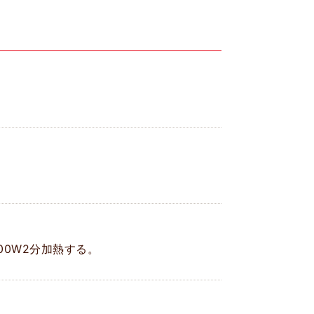
0W2分加熱する。