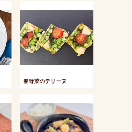
春野菜のテリーヌ