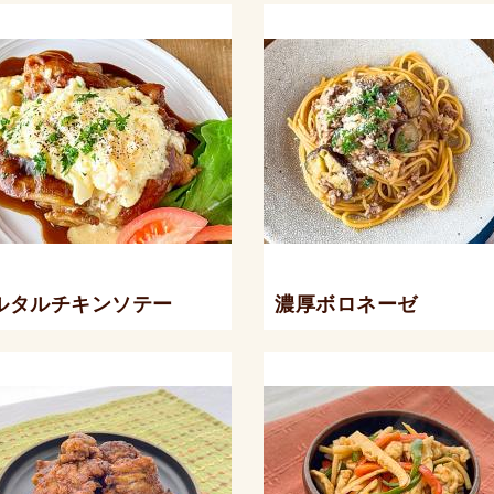
ルタルチキンソテー
濃厚ボロネーゼ