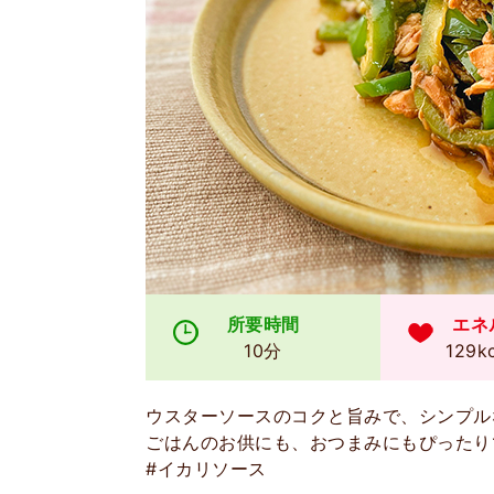
所要時間
エネ
10分
129k
ウスターソースのコクと旨みで、シンプル
ごはんのお供にも、おつまみにもぴったり
#イカリソース