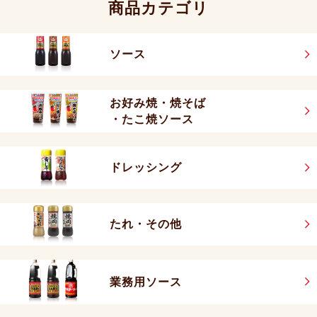
商品カテゴリ
ソース
お好み焼・焼そば
・たこ焼ソース
ドレッシング
たれ・その他
業務用ソース