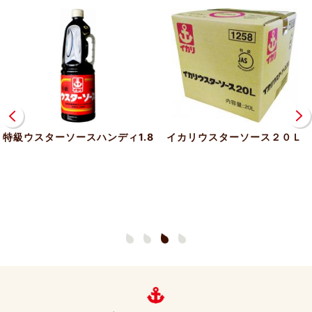
特級ウスターソースハンディ1.8
イカリウスターソース２０Ｌ