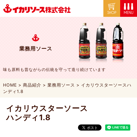
業務用ソース
味も原料も昔ながらの伝統を守って造り続けています
HOME
>
商品紹介
>
業務用ソース
>
イカリウスターソースハ
ンディ1.8
イカリウスターソース
ハンディ1.8